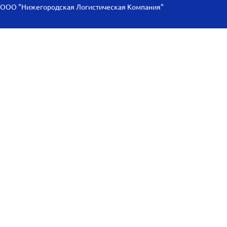
ООО "Нижегородская Логистическая Компания"