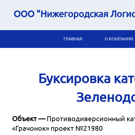
ООО "Нижегородская Логис
ГЛАВНАЯ
О КОМПАНИИ
Буксировка кат
Зеленодо
Объект —
Противодиверсионный ка
«Грачонок» проект №21980