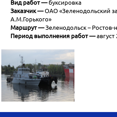
Вид работ —
буксировка
Заказчик —
ОАО «Зеленодольский за
А.М.Горького»
Маршрут —
Зеленодольск – Ростов-
Период выполнения работ —
август 