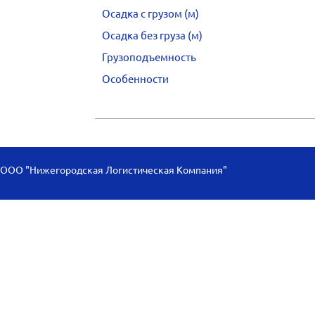
Осадка с грузом (м)
Осадка без груза (м)
Грузоподъемность
Особенности
ООО "Нижегородская Логистическая Компания"