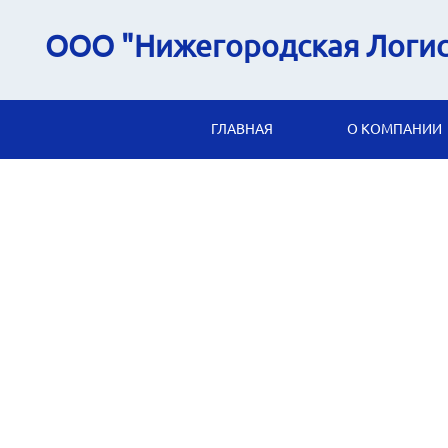
ООО "Нижегородская Логис
ГЛАВНАЯ
О КОМПАНИИ