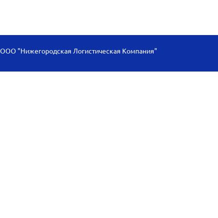
ООО "Нижегородская Логистическая Компания"